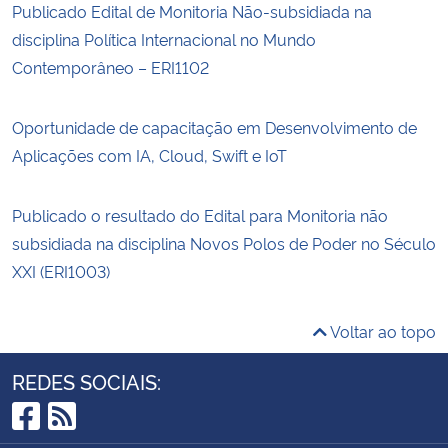
Publicado Edital de Monitoria Não-subsidiada na
disciplina Política Internacional no Mundo
Contemporâneo – ERI1102
Oportunidade de capacitação em Desenvolvimento de
Aplicações com IA, Cloud, Swift e IoT
Publicado o resultado do Edital para Monitoria não
subsidiada na disciplina Novos Polos de Poder no Século
XXI (ERI1003)
Voltar ao topo
REDES SOCIAIS:
Facebook
RSS