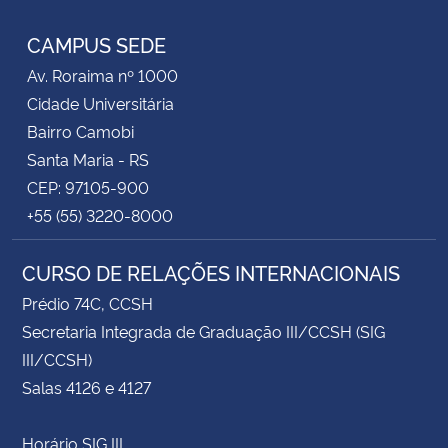
CAMPUS SEDE
Av. Roraima nº 1000
Cidade Universitária
Bairro Camobi
Santa Maria - RS
CEP: 97105-900
+55 (55) 3220-8000
CURSO DE RELAÇÕES INTERNACIONAIS
Prédio 74C, CCSH
Secretaria Integrada de Graduação III/CCSH (SIG
III/CCSH)
Salas 4126 e 4127
Horário SIG III