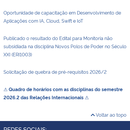
Oportunidade de capacitação em Desenvolvimento de
Aplicações com IA, Cloud, Swift e IoT
Publicado o resultado do Edital para Monitoria não
subsidiada na disciplina Novos Polos de Poder no Século
XXI (ERI1003)
Solicitação de quebra de pré-requisitos 2026/2
⚠
Quadro de horários com as disciplinas do semestre
2026.2 das Relações Internacionais
⚠
Voltar ao topo
REDES SOCIAIS: