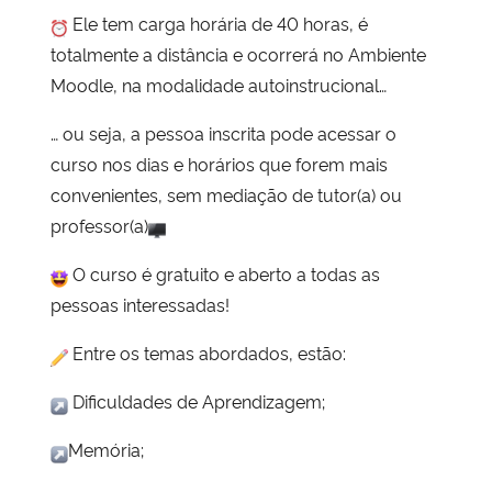
Ele tem carga horária de 40 horas, é
totalmente a distância e ocorrerá no Ambiente
Moodle, na modalidade autoinstrucional…
…
ou seja, a pessoa inscrita pode acessar o
curso nos dias e horários que forem mais
convenientes, sem mediação de tutor(a) ou
professor(a)
O curso é gratuito e aberto a todas as
pessoas interessadas!
Entre os temas abordados, estão:
Dificuldades de Aprendizagem;
Memória;