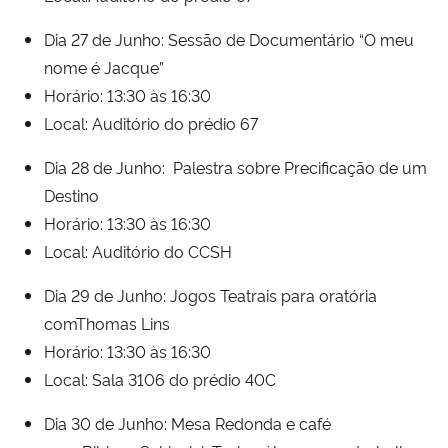
Dia 27 de Junho: Sessão de Documentário “O meu
nome é Jacque”
Horário: 13:30 às 16:30
Local: Auditório do prédio 67
Dia 28 de Junho: Palestra sobre Precificação de um
Destino
Horário: 13:30 às 16:30
Local: Auditório do CCSH
Dia 29 de Junho: Jogos Teatrais para oratória
comThomas Lins
Horário: 13:30 às 16:30
Local: Sala 3106 do prédio 40C
Dia 30 de Junho: Mesa Redonda e café