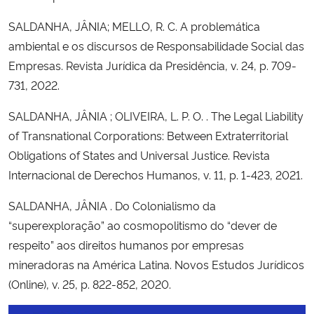
SALDANHA, JÂNIA; MELLO, R. C. A problemática
ambiental e os discursos de Responsabilidade Social das
Empresas. Revista Jurídica da Presidência, v. 24, p. 709-
731, 2022.
SALDANHA, JÂNIA ; OLIVEIRA, L. P. O. . The Legal Liability
of Transnational Corporations: Between Extraterritorial
Obligations of States and Universal Justice. Revista
Internacional de Derechos Humanos, v. 11, p. 1-423, 2021.
SALDANHA, JÂNIA . Do Colonialismo da
“superexploração” ao cosmopolitismo do “dever de
respeito” aos direitos humanos por empresas
mineradoras na América Latina. Novos Estudos Jurídicos
(Online), v. 25, p. 822-852, 2020.