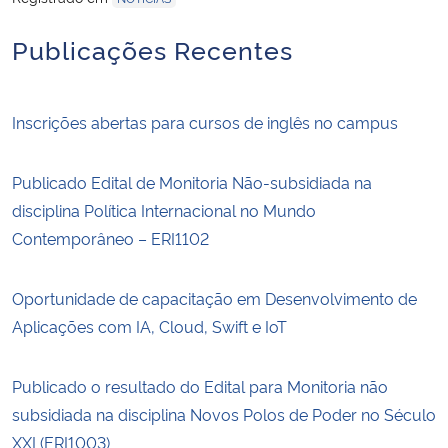
Publicações Recentes
Inscrições abertas para cursos de inglês no campus
Publicado Edital de Monitoria Não-subsidiada na
disciplina Política Internacional no Mundo
Contemporâneo – ERI1102
Oportunidade de capacitação em Desenvolvimento de
Aplicações com IA, Cloud, Swift e IoT
Publicado o resultado do Edital para Monitoria não
subsidiada na disciplina Novos Polos de Poder no Século
XXI (ERI1003)