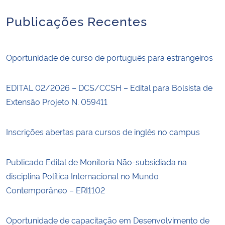
Publicações Recentes
Oportunidade de curso de português para estrangeiros
EDITAL 02/2026 – DCS/CCSH – Edital para Bolsista de
Extensão Projeto N. 059411
Inscrições abertas para cursos de inglês no campus
Publicado Edital de Monitoria Não-subsidiada na
disciplina Política Internacional no Mundo
Contemporâneo – ERI1102
Oportunidade de capacitação em Desenvolvimento de