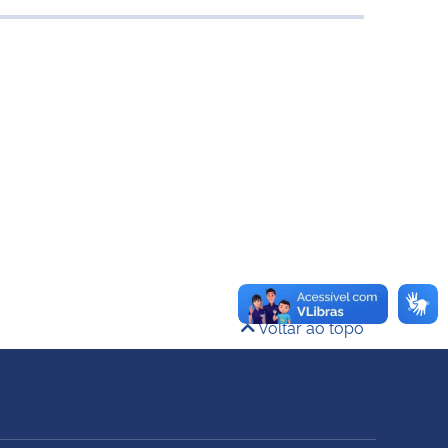
Voltar ao topo