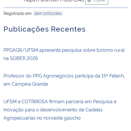
para área de tran
Registrado em
SEM CATEGORIA
Publicações Recentes
PPGAGR/UFSM apresenta pesquisa sobre turismo rural
na SOBER 2026
Professor do PPG Agronegócios participa da 15ª Fetech,
em Campina Grande
UFSM e COTRIROSA firmam parceria em Pesquisa e
Inovação para o desenvolvimento de Cadeias
Agropecuárias no noroeste gaúcho