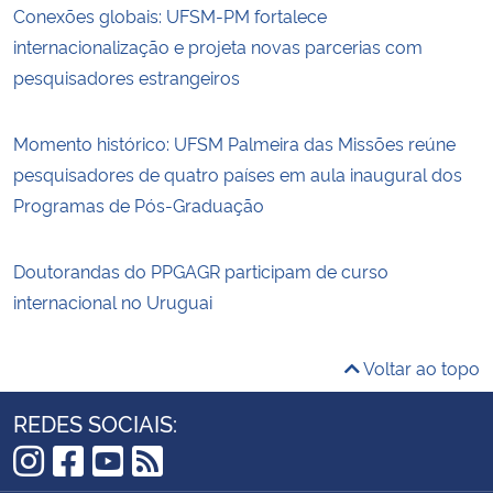
Conexões globais: UFSM-PM fortalece
internacionalização e projeta novas parcerias com
pesquisadores estrangeiros
Momento histórico: UFSM Palmeira das Missões reúne
pesquisadores de quatro países em aula inaugural dos
Programas de Pós-Graduação
Doutorandas do PPGAGR participam de curso
internacional no Uruguai
Voltar ao topo
REDES SOCIAIS: