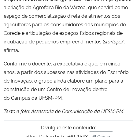
a criação da Agrofeira Rio da Várzea, que servirá como
espaço de comercialização direta de alimentos dos
agricultores para os consumidores dos municípios do
Corede e articulação de espaços físicos regionais de
incubação de pequenos empreendimentos (
startups
)”,
afirma.
Conforme o docente, a expectativa é que, em cinco
anos, a partir dos sucessos nas atividades do Escritório
de Inovação, o grupo ainda elabore um plano para a
construção de um Centro de Inovação dentro
do Campus da UFSM-PM.
Texto e foto: Assessoria de Comunicação da UFSM-PM
Divulgue este conteúdo:
https://ufsm.br/r-569-1543
Copiar