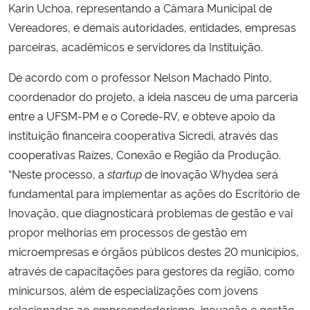
Karin Uchoa, representando a Câmara Municipal de
Vereadores, e demais autoridades, entidades, empresas
parceiras, acadêmicos e servidores da Instituição.
De acordo com o professor Nelson Machado Pinto,
coordenador do projeto, a ideia nasceu de uma parceria
entre a UFSM-PM e o Corede-RV, e obteve apoio da
instituição financeira cooperativa Sicredi, através das
cooperativas Raízes, Conexão e Região da Produção.
“Neste processo, a
startup
de inovação Whydea será
fundamental para implementar as ações do Escritório de
Inovação, que diagnosticará problemas de gestão e vai
propor melhorias em processos de gestão em
microempresas e órgãos públicos destes 20 municípios,
através de capacitações para gestores da região, como
minicursos, além de especializações com jovens
relacionadas ao empreendedorismo, inovação e gestão