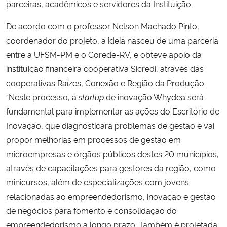
parceiras, acadêmicos e servidores da Instituição.
De acordo com o professor Nelson Machado Pinto,
coordenador do projeto, a ideia nasceu de uma parceria
entre a UFSM-PM e o Corede-RV, e obteve apoio da
instituição financeira cooperativa Sicredi, através das
cooperativas Raízes, Conexão e Região da Produção.
“Neste processo, a
startup
de inovação Whydea será
fundamental para implementar as ações do Escritório de
Inovação, que diagnosticará problemas de gestão e vai
propor melhorias em processos de gestão em
microempresas e órgãos públicos destes 20 municípios,
através de capacitações para gestores da região, como
minicursos, além de especializações com jovens
relacionadas ao empreendedorismo, inovação e gestão
de negócios para fomento e consolidação do
empreendedorismo a longo prazo. Também é projetada