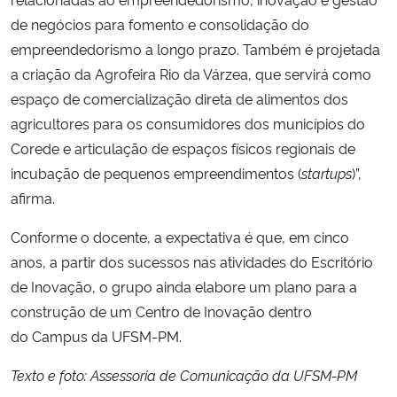
de negócios para fomento e consolidação do
empreendedorismo a longo prazo. Também é projetada
a criação da Agrofeira Rio da Várzea, que servirá como
espaço de comercialização direta de alimentos dos
agricultores para os consumidores dos municípios do
Corede e articulação de espaços físicos regionais de
incubação de pequenos empreendimentos (
startups
)”,
afirma.
Conforme o docente, a expectativa é que, em cinco
anos, a partir dos sucessos nas atividades do Escritório
de Inovação, o grupo ainda elabore um plano para a
construção de um Centro de Inovação dentro
do Campus da UFSM-PM.
Texto e foto: Assessoria de Comunicação da UFSM-PM