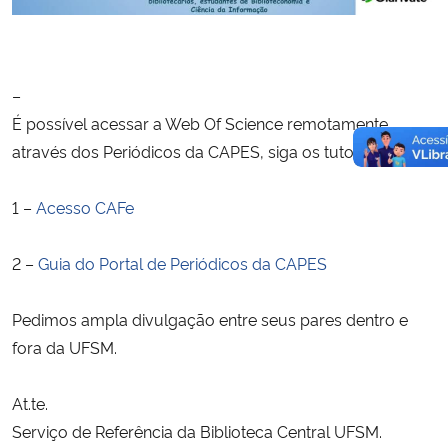
–
É possível acessar a Web Of Science remotamente
através dos Periódicos da CAPES, siga os tutoriais:
1 –
Acesso CAFe
2 –
Guia do Portal de Periódicos da CAPES
Pedimos ampla divulgação entre seus pares dentro e
fora da UFSM.
At.te.
Serviço de Referência da Biblioteca Central UFSM.