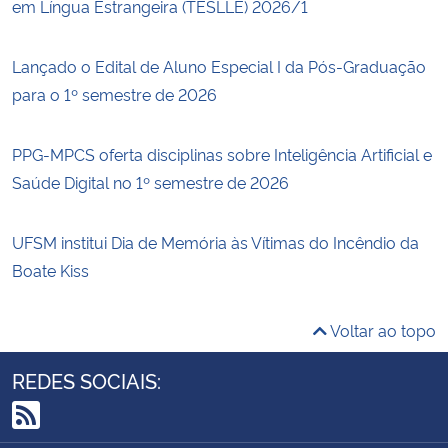
em Língua Estrangeira (TESLLE) 2026/1
Lançado o Edital de Aluno Especial I da Pós-Graduação
para o 1º semestre de 2026
PPG-MPCS oferta disciplinas sobre Inteligência Artificial e
Saúde Digital no 1º semestre de 2026
UFSM institui Dia de Memória às Vítimas do Incêndio da
Boate Kiss
Voltar ao topo
REDES SOCIAIS:
RSS