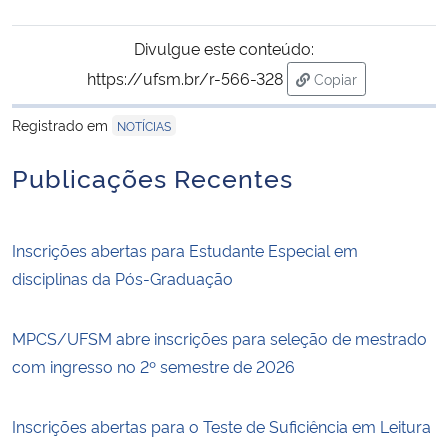
Divulgue este conteúdo:
https://ufsm.br/r-566-328
Copiar
para área de trans
Registrado em
NOTÍCIAS
Publicações Recentes
Inscrições abertas para Estudante Especial em
disciplinas da Pós-Graduação
MPCS/UFSM abre inscrições para seleção de mestrado
com ingresso no 2º semestre de 2026
Inscrições abertas para o Teste de Suficiência em Leitura