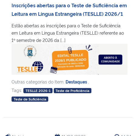
Inscrições abertas para o Teste de Suficiência em
Leitura em Língua Estrangeira (TESLLE) 2026/1
Estão abertas as inscrições para o Teste de Suficiência
em Leitura em Língua Estrangeira (TESLLE) referente ao
1º semestre de 2026 da [...]
Outras categorias do item:
Destaques
,
Tags:
TESLLE 2026-1
Teste de Proficiência
Teste de Suficiência