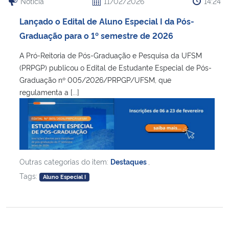
Notícia
11/02/2026
14:24
Lançado o Edital de Aluno Especial I da Pós-
Graduação para o 1º semestre de 2026
A Pró-Reitoria de Pós-Graduação e Pesquisa da UFSM
(PRPGP) publicou o Edital de Estudante Especial de Pós-
Graduação nº 005/2026/PRPGP/UFSM, que
regulamenta a [...]
Outras categorias do item:
Destaques
,
Tags:
Aluno Especial I