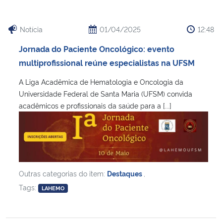
Notícia
01/04/2025
12:48
Jornada do Paciente Oncológico: evento
multiprofissional reúne especialistas na UFSM
A Liga Acadêmica de Hematologia e Oncologia da
Universidade Federal de Santa Maria (UFSM) convida
acadêmicos e profissionais da saúde para a [...]
Outras categorias do item:
Destaques
,
Tags:
LAHEMO