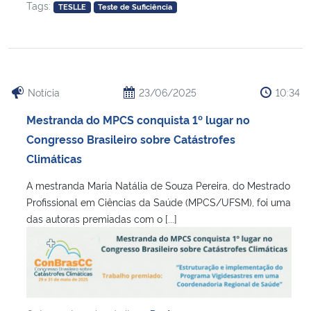
Tags:
TESLLE
Teste de Suficiência
Notícia
23/06/2025
10:34
Mestranda do MPCS conquista 1º lugar no
Congresso Brasileiro sobre Catástrofes
Climáticas
A mestranda Maria Natália de Souza Pereira, do Mestrado
Profissional em Ciências da Saúde (MPCS/UFSM), foi uma
das autoras premiadas com o [...]