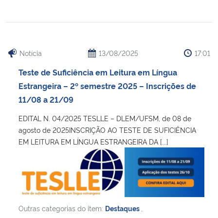
Notícia
13/08/2025
17:01
Teste de Suficiência em Leitura em Língua
Estrangeira – 2º semestre 2025 – Inscrições de
11/08 a 21/09
EDITAL N. 04/2025 TESLLE – DLEM/UFSM, de 08 de
agosto de 2025INSCRIÇÃO AO TESTE DE SUFICIÊNCIA
EM LEITURA EM LÍNGUA ESTRANGEIRA DA [...]
Outras categorias do item:
Destaques
,