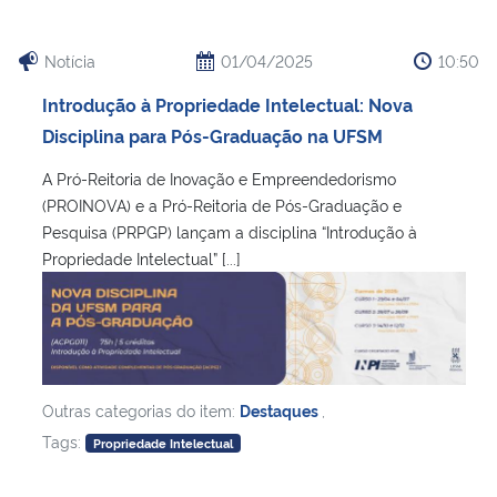
Notícia
01/04/2025
10:50
Introdução à Propriedade Intelectual: Nova
Disciplina para Pós-Graduação na UFSM
A Pró-Reitoria de Inovação e Empreendedorismo
(PROINOVA) e a Pró-Reitoria de Pós-Graduação e
Pesquisa (PRPGP) lançam a disciplina “Introdução à
Propriedade Intelectual” [...]
Outras categorias do item:
Destaques
,
Tags:
Propriedade Intelectual