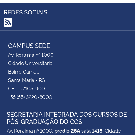
REDES SOCIAIS:
RSS
CAMPUS SEDE
Av. Roraima nº 1000
Cidade Universitária
Bairro Camobi
Santa Maria - RS
CEP: 97105-900
+55 (55) 3220-8000
SECRETARIA INTEGRADA DOS CURSOS DE
PÓS-GRADUAÇÃO DO CCS
Av. Roraima nº 1000,
prédio 26A sala 1418
, Cidade