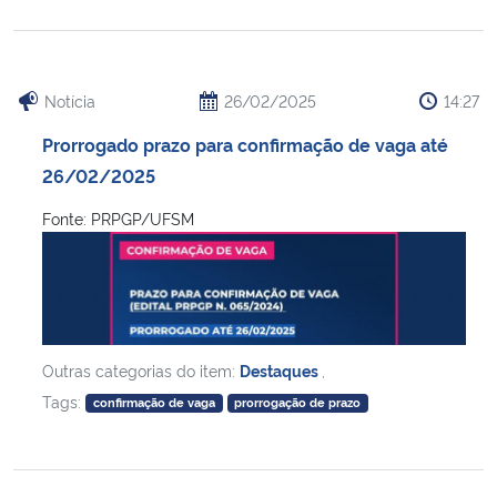
Notícia
26/02/2025
14:27
Prorrogado prazo para confirmação de vaga até
26/02/2025
Fonte: PRPGP/UFSM
Outras categorias do item:
Destaques
,
Tags:
confirmação de vaga
prorrogação de prazo