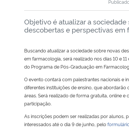
Publicad
Objetivo é atualizar a sociedade
descobertas e perspectivas em 
Buscando atualizar a sociedade sobre novas des
em farmacologia, será realizado nos dias 10 e 11
do Programa de Pós-Graduação em Farmacolog
O evento contará com palestrantes nacionais e in
diferentes instituições de ensino, que abordarão
áreas. Será realizado de forma gratuita, online e 
participação.
As inscrições podem ser realizadas por alunos, p
interessados até o dia 9 de junho, pelo
formulári