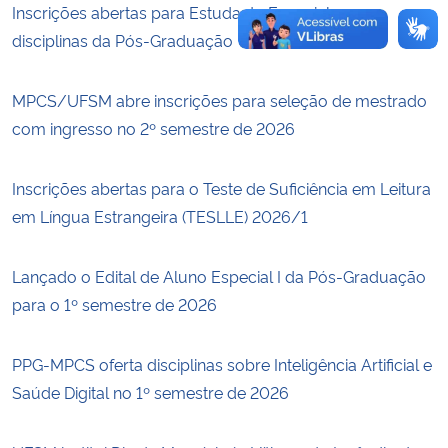
Inscrições abertas para Estudante Especial em
disciplinas da Pós-Graduação
MPCS/UFSM abre inscrições para seleção de mestrado
com ingresso no 2º semestre de 2026
Inscrições abertas para o Teste de Suficiência em Leitura
em Língua Estrangeira (TESLLE) 2026/1
Lançado o Edital de Aluno Especial I da Pós-Graduação
para o 1º semestre de 2026
PPG-MPCS oferta disciplinas sobre Inteligência Artificial e
Saúde Digital no 1º semestre de 2026