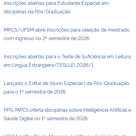
Inscrições abertas para Estudante Especial em
disciplinas da Pós-Graduação
MPCS/UFSM abre inscrições para seleção de mestrado
com ingresso no 2º semestre de 2026
Inscrições abertas para o Teste de Suficiência em Leitura
em Língua Estrangeira (TESLLE) 2026/1
Lançado o Edital de Aluno Especial I da Pós-Graduação
para o 1º semestre de 2026
PPG-MPCS oferta disciplinas sobre Inteligência Artificial e
Saúde Digital no 1º semestre de 2026