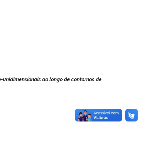
-unidimensionais ao longo de contornos de