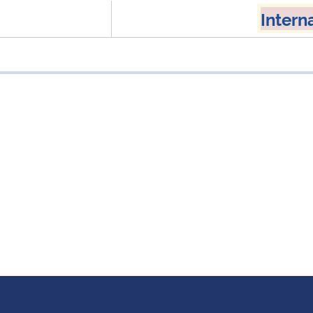
Intern