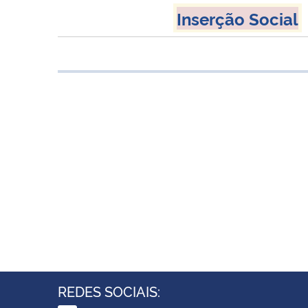
Inserção Social
REDES SOCIAIS: