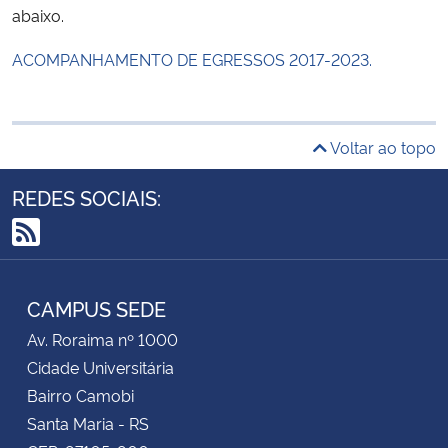
abaixo.
ACOMPANHAMENTO DE EGRESSOS 2017-2023.
Voltar ao topo
REDES SOCIAIS:
RSS
CAMPUS SEDE
Av. Roraima nº 1000
Cidade Universitária
Bairro Camobi
Santa Maria - RS