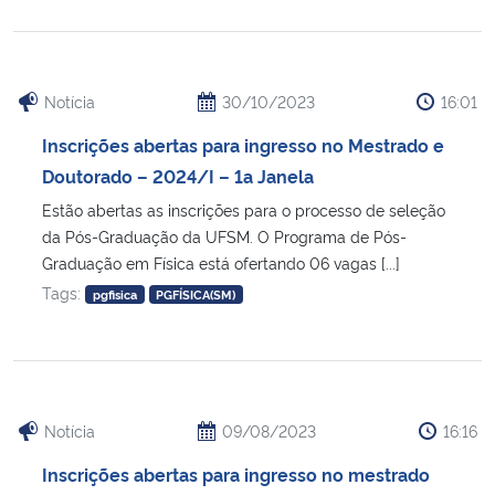
Notícia
30/10/2023
16:01
Inscrições abertas para ingresso no Mestrado e
Doutorado – 2024/I – 1a Janela
Estão abertas as inscrições para o processo de seleção
da Pós-Graduação da UFSM. O Programa de Pós-
Graduação em Física está ofertando 06 vagas [...]
Tags:
pgfisica
PGFÍSICA(SM)
Notícia
09/08/2023
16:16
Inscrições abertas para ingresso no mestrado