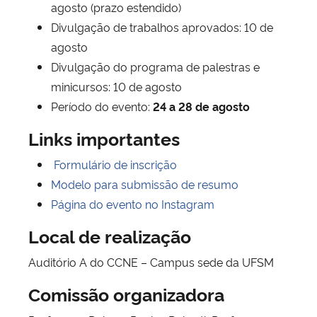
agosto (prazo estendido)
Divulgação de trabalhos aprovados: 10 de
agosto
Divulgação do programa de palestras e
minicursos: 10 de agosto
Período do evento:
24 a 28 de agosto
Links importantes
Formulário de inscrição
Modelo para submissão de resumo
Página do evento no Instagram
Local de realização
Auditório A do CCNE – Campus sede da UFSM
Comissão organizadora