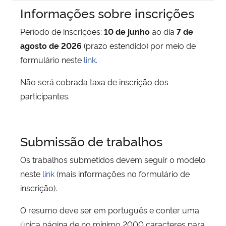
Informações sobre inscrições
Período de inscrições:
10 de junho
ao dia
7 de
agosto de 2026
(prazo estendido) por meio de
formulário neste
link.
Não será cobrada taxa de inscrição dos
participantes.
Submissão de trabalhos
Os trabalhos submetidos devem seguir o modelo
neste
link
(mais informações no formulário de
inscrição).
O resumo deve ser em português e conter uma
única página de no mínimo 2000 caracteres para