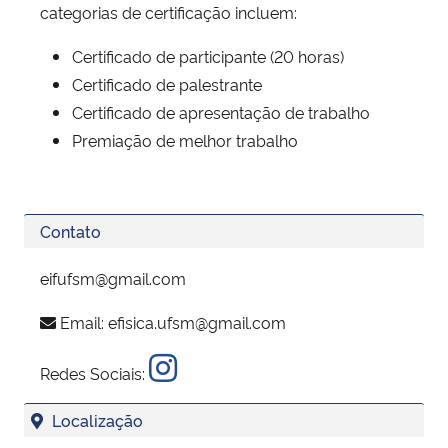
categorias de certificação incluem:
Certificado de participante (20 horas)
Certificado de palestrante
Certificado de apresentação de trabalho
Premiação de melhor trabalho
Contato
eifufsm@gmail.com
Email:
efisica.ufsm@gmail.com
Redes Sociais:
Localização