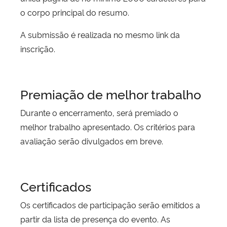
o corpo principal do resumo.
A submissão é realizada no mesmo link da
inscrição.
Premiação de melhor trabalho
Durante o encerramento, será premiado o
melhor trabalho apresentado. Os critérios para
avaliação serão divulgados em breve.
Certificados
Os certificados de participação serão emitidos a
partir da lista de presença do evento. As