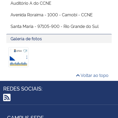
Auditório A do CCNE
Avenida Roraima - 1000 - Camobi - CCNE
Santa Maria - 97105-900 - Rio Grande do Sul
Galeria de fotos
Voltar ao topo
REDES SOCIAIS:
RSS
CAMPUS SEDE