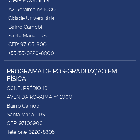
Av. Roraima nº 1000
Cidade Universitária
Bairro Camobi
Santa Maria - RS
CEP: 97105-900
+55 (55) 3220-8000
PROGRAMA DE PÓS-GRADUAÇÃO EM
FÍSICA
CCNE, PRÉDIO 13
AVENIDA RORAIMA nº 1000
Bairro Camobi
Santa Maria - RS
CEP: 97105900
Telefone: 3220-8305