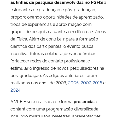
as linhas de pesquisa desenvolvidas no PGFIS
a
estudantes de graduação e pós-graduação,
proporcionando oportunidades de aprendizado,
troca de experiências e aproximação com
grupos de pesquisa atuantes em diferentes áreas
da Física. Além de contribuir para a formação
científica dos participantes, o evento busca
incentivar futuras colaborações acadêmicas,
fortalecer redes de contato profissional e
estimular o ingresso de novos pesquisadores na
pós-graduação. As edições anteriores foram
realizadas nos anos de 2003,
2005
,
2007
,
2015
e
2024
.
A VI-EIF será realizada de forma
presencial
e
contará com uma programação diversificada,
incluindo minicursos, palestras, apresentações