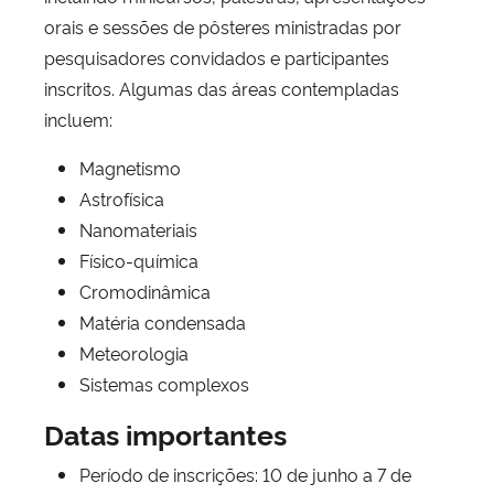
orais e sessões de pôsteres ministradas por
pesquisadores convidados e participantes
inscritos. Algumas das áreas contempladas
incluem:
Magnetismo
Astrofísica
Nanomateriais
Físico-química
Cromodinâmica
Matéria condensada
Meteorologia
Sistemas complexos
Datas importantes
Período de inscrições: 10 de junho a 7 de