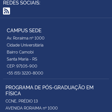
REDES SOCIAIS:
RSS
CAMPUS SEDE
Av. Roraima nº 1000
Cidade Universitária
Bairro Camobi
Santa Maria - RS
CEP: 97105-900
+55 (55) 3220-8000
PROGRAMA DE PÓS-GRADUAÇÃO EM
FÍSICA
CCNE, PRÉDIO 13
AVENIDA RORAIMA nº 1000