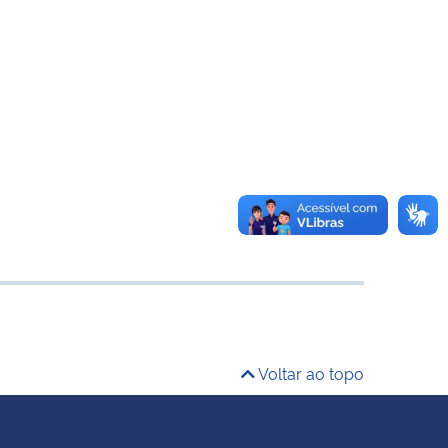
Voltar ao topo