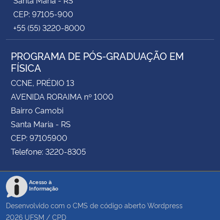
CEP: 97105-900
+55 (55) 3220-8000
PROGRAMA DE PÓS-GRADUAÇÃO EM
FÍSICA
CCNE, PRÉDIO 13
AVENIDA RORAIMA nº 1000
Bairro Camobi
Santa Maria - RS
CEP: 97105900
Telefone: 3220-8305
Acesso à
Informação
Desenvolvido com o CMS de código aberto
Wordpress
2026
UFSM
/
CPD