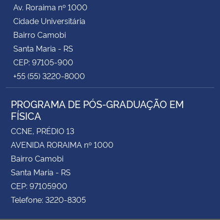
Av. Roraima nº 1000
Cidade Universitária
Bairro Camobi
Santa Maria - RS
CEP: 97105-900
+55 (55) 3220-8000
PROGRAMA DE PÓS-GRADUAÇÃO EM
FÍSICA
CCNE, PRÉDIO 13
AVENIDA RORAIMA nº 1000
Bairro Camobi
Santa Maria - RS
CEP: 97105900
Telefone: 3220-8305