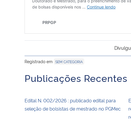
Divulgu
Registrado em
SEM CATEGORIA
Publicações Recentes
Edital N. 002/2026 : publicado edital para
E
seleção de bolsistas de mestrado no PGMec
r
r