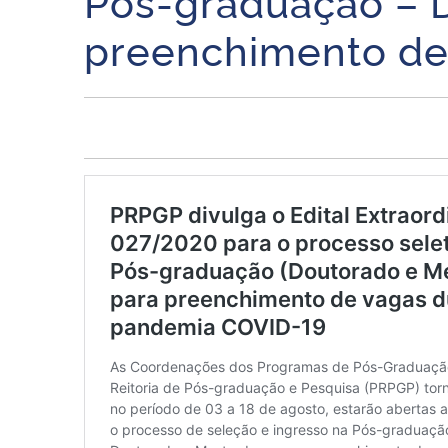
Pós-graduação – 
preenchimento de