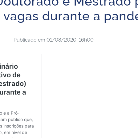
Doutorado e Mestrado 
 vagas durante a pand
Publicado em
01/08/2020, 16h00