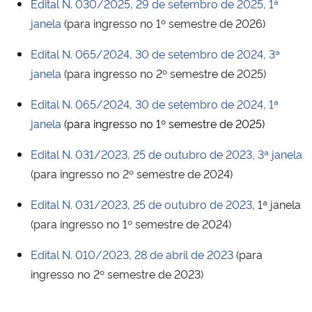
Edital N. 030/2025, 29 de setembro de 2025, 1ª
janela
(para ingresso no 1º semestre de 2026)
Edital N. 065/2024, 30 de setembro de 2024, 3ª
janela
(para ingresso no 2º semestre de 2025)
Edital N. 065/2024, 30 de setembro de 2024, 1ª
janela
(para ingresso no 1º semestre de 2025)
Edital N. 031/2023, 25 de outubro de 2023, 3ª janela
(para ingresso no 2º semestre de 2024)
Edital N. 031/2023, 25 de outubro de 2023
, 1ª janela
(para ingresso no 1º semestre de 2024)
Edital N. 010/2023, 28 de abril de 2023
(para
ingresso no 2º semestre de 2023)