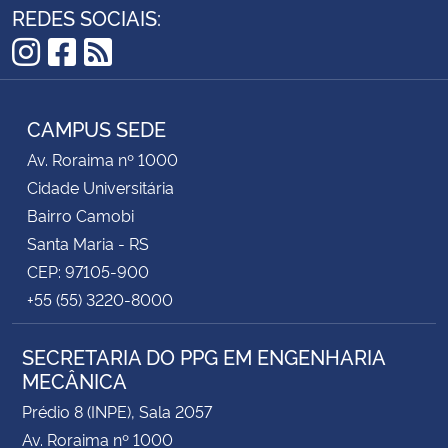
REDES SOCIAIS:
Instagram
Facebook
RSS
CAMPUS SEDE
Av. Roraima nº 1000
Cidade Universitária
Bairro Camobi
Santa Maria - RS
CEP: 97105-900
+55 (55) 3220-8000
SECRETARIA DO PPG EM ENGENHARIA
MECÂNICA
Prédio 8 (INPE), Sala 2057
Av. Roraima nº 1000