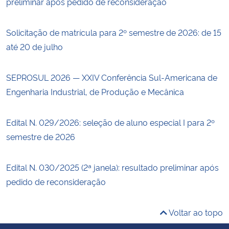
preliminar após pedido de reconsideração
Solicitação de matrícula para 2º semestre de 2026: de 15
até 20 de julho
SEPROSUL 2026 — XXIV Conferência Sul-Americana de
Engenharia Industrial, de Produção e Mecânica
Edital N. 029/2026: seleção de aluno especial I para 2º
semestre de 2026
Edital N. 030/2025 (2ª janela): resultado preliminar após
pedido de reconsideração
Voltar ao topo