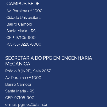
CAMPUS SEDE
Av. Roraima nº 1000
Cidade Universitária
Bairro Camobi
Santa Maria - RS
CEP: 97105-900
+55 (55) 3220-8000
SECRETARIA DO PPG EM ENGENHARIA
MECÂNICA
Prédio 8 (INPE), Sala 2057
Av. Roraima nº 1000
Bairro Camobi
Santa Maria - RS
CEP: 97105-900
e-mail: pgmec@ufsm.br