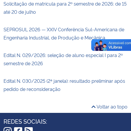
Solicitação de matrícula para 2º semestre de 2026: de 15
até 20 de julho
SEPROSUL 2026 — XXIV Conferência Sul-Americana de
Engenharia Industrial, de Produção e Mecânica
Edital N. 029/2026: seleção de aluno especial I para 2º
semestre de 2026
Edital N. 030/2025 (2ª janela): resultado preliminar após
pedido de reconsideração
Voltar ao topo
REDES SOCIAIS: