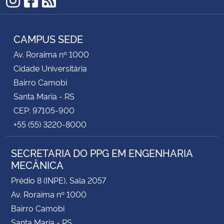
Instagram
Facebook
RSS
CAMPUS SEDE
Av. Roraima nº 1000
Cidade Universitária
Bairro Camobi
Santa Maria - RS
CEP: 97105-900
+55 (55) 3220-8000
SECRETARIA DO PPG EM ENGENHARIA
MECÂNICA
Prédio 8 (INPE), Sala 2057
Av. Roraima nº 1000
Bairro Camobi
Santa Maria - RS