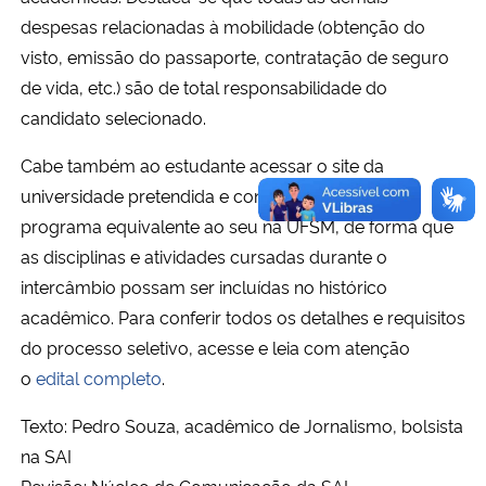
despesas relacionadas à mobilidade (obtenção do
visto, emissão do passaporte, contratação de seguro
de vida, etc.) são de total responsabilidade do
candidato selecionado.
Cabe também ao estudante acessar o site da
universidade pretendida e conferir se ela possui o
programa equivalente ao seu na UFSM, de forma que
as disciplinas e atividades cursadas durante o
intercâmbio possam ser incluídas no histórico
acadêmico. Para conferir todos os detalhes e requisitos
do processo seletivo, acesse e leia com atenção
o
edital completo
.
Texto: Pedro Souza, acadêmico de Jornalismo, bolsista
na SAI