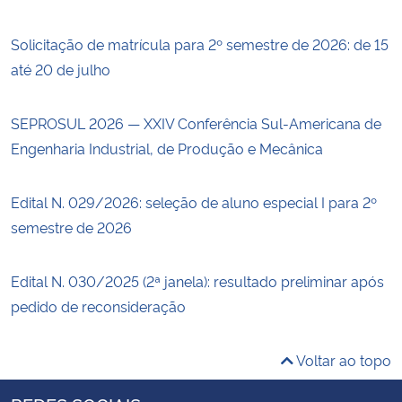
Solicitação de matrícula para 2º semestre de 2026: de 15
até 20 de julho
SEPROSUL 2026 — XXIV Conferência Sul-Americana de
Engenharia Industrial, de Produção e Mecânica
Edital N. 029/2026: seleção de aluno especial I para 2º
semestre de 2026
Edital N. 030/2025 (2ª janela): resultado preliminar após
pedido de reconsideração
Voltar ao topo