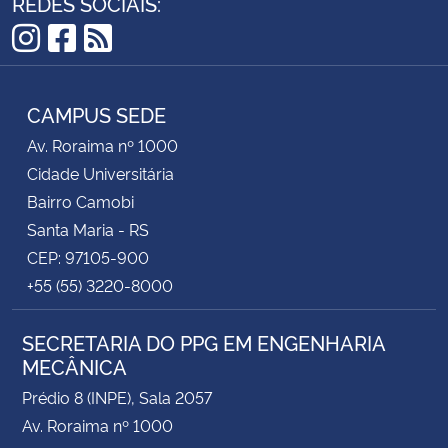
REDES SOCIAIS:
Instagram
Facebook
RSS
CAMPUS SEDE
Av. Roraima nº 1000
Cidade Universitária
Bairro Camobi
Santa Maria - RS
CEP: 97105-900
+55 (55) 3220-8000
SECRETARIA DO PPG EM ENGENHARIA
MECÂNICA
Prédio 8 (INPE), Sala 2057
Av. Roraima nº 1000