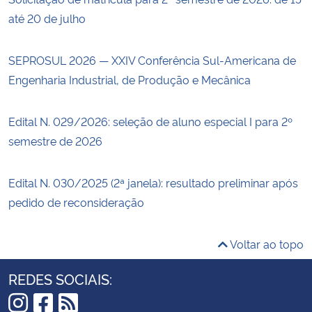
até 20 de julho
SEPROSUL 2026 — XXIV Conferência Sul-Americana de
Engenharia Industrial, de Produção e Mecânica
Edital N. 029/2026: seleção de aluno especial I para 2º
semestre de 2026
Edital N. 030/2025 (2ª janela): resultado preliminar após
pedido de reconsideração
Voltar ao topo
REDES SOCIAIS: