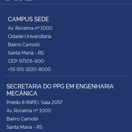
Instagram
Facebook
RSS
CAMPUS SEDE
Av. Roraima nº 1000
Cidade Universitária
Bairro Camobi
Santa Maria - RS
CEP: 97105-900
+55 (55) 3220-8000
SECRETARIA DO PPG EM ENGENHARIA
MECÂNICA
Prédio 8 (INPE), Sala 2057
Av. Roraima nº 1000
Bairro Camobi
Santa Maria - RS