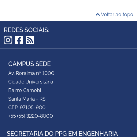
Voltar ao topo
REDES SOCIAIS:
Instagram
Facebook
RSS
CAMPUS SEDE
Av. Roraima nº 1000
Cidade Universitária
Bairro Camobi
Santa Maria - RS
CEP: 97105-900
+55 (55) 3220-8000
SECRETARIA DO PPG EM ENGENHARIA