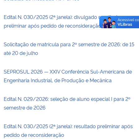
Edital N. 030/2025 (2ª janela): divulgado resultado
preliminar após pedido de reconsideração
Solicitação de matrícula para 2º semestre de 2026: de 15
até 20 de julho
SEPROSUL 2026 — XXIV Conferência Sul-Americana de
Engenharia Industrial, de Produção e Mecânica
Edital N. 029/2026: seleção de aluno especial I para 2º
semestre de 2026
Edital N. 030/2025 (2ª janela): resultado preliminar após
pedido de reconsideração