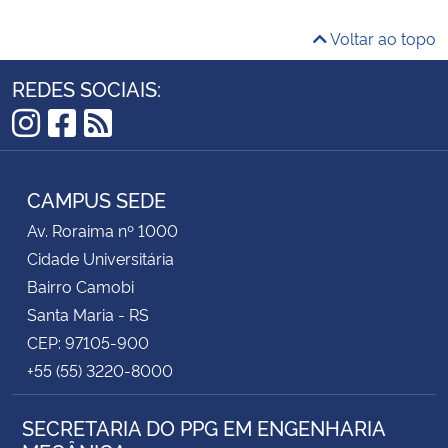
Voltar ao topo
REDES SOCIAIS:
Instagram
Facebook
RSS
CAMPUS SEDE
Av. Roraima nº 1000
Cidade Universitária
Bairro Camobi
Santa Maria - RS
CEP: 97105-900
+55 (55) 3220-8000
SECRETARIA DO PPG EM ENGENHARIA