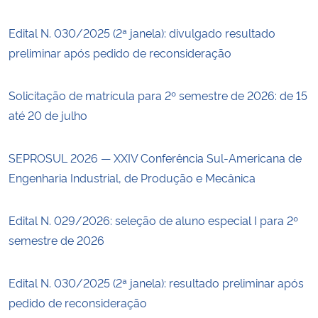
Edital N. 030/2025 (2ª janela): divulgado resultado
preliminar após pedido de reconsideração
Solicitação de matrícula para 2º semestre de 2026: de 15
até 20 de julho
SEPROSUL 2026 — XXIV Conferência Sul-Americana de
Engenharia Industrial, de Produção e Mecânica
Edital N. 029/2026: seleção de aluno especial I para 2º
semestre de 2026
Edital N. 030/2025 (2ª janela): resultado preliminar após
pedido de reconsideração