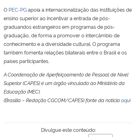
O
PEC-PG
apoia a internacionalização das instituições de
ensino superior ao incentivar a entrada de pós-
graduandos estrangeiros em programas de pós-
graduação, de forma a promover o intercâmbio de
conhecimento e a diversidade cultural. O programa
também fomenta relações bilaterais entre o Brasil e os
países participantes.
A Coordenação de Aperfeiçoamento de Pessoal de Nível
Superior (CAPES) é um órgão vinculado ao Ministério da
Educação (MEC).
(Brasília – Redação CGCOM/CAPES) fonte da notícia
aqui
Divulgue este conteúdo: