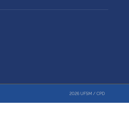
2026
UFSM
/
CPD