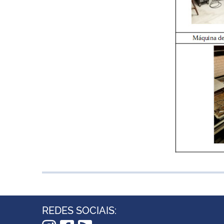
REDES SOCIAIS: