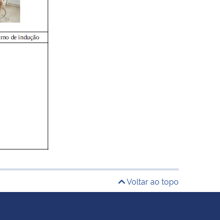
Voltar ao topo