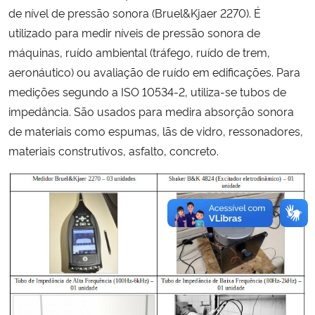
de nível de pressão sonora (Bruel&Kjaer 2270). É
utilizado para medir níveis de pressão sonora de
máquinas, ruído ambiental (tráfego, ruído de trem,
aeronáutico) ou avaliação de ruído em edificações. Para
medições segundo a ISO 10534-2, utiliza-se tubos de
impedância. São usados para medira absorção sonora
de materiais como espumas, lãs de vidro, ressonadores,
materiais construtivos, asfalto, concreto.