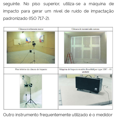
seguinte. No piso superior, utiliza-se a máquina de
impacto para gerar um nível de ruído de impactação
padronizado (ISO 717-2).
Outro instrumento frequentemente utilizado é o medidor