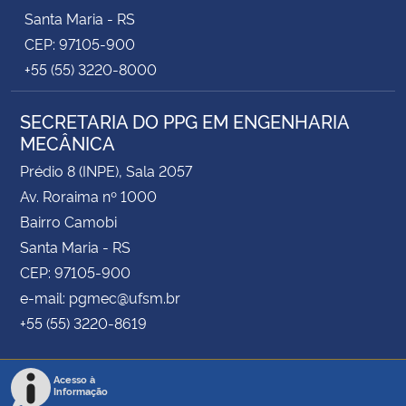
Santa Maria - RS
CEP: 97105-900
+55 (55) 3220-8000
SECRETARIA DO PPG EM ENGENHARIA
MECÂNICA
Prédio 8 (INPE), Sala 2057
Av. Roraima nº 1000
Bairro Camobi
Santa Maria - RS
CEP: 97105-900
e-mail: pgmec@ufsm.br
+55 (55) 3220-8619
Acesso à
Informação