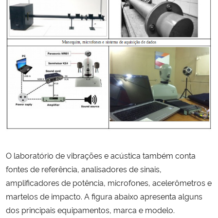
O laboratório de vibrações e acústica também conta
fontes de referência, analisadores de sinais,
amplificadores de potência, microfones, acelerômetros e
martelos de impacto. A figura abaixo apresenta alguns
dos principais equipamentos, marca e modelo.