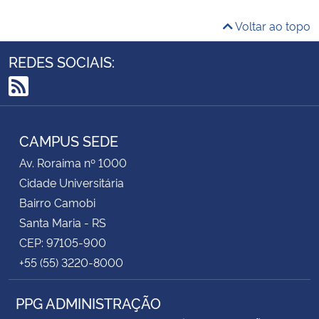
Voltar ao topo
REDES SOCIAIS:
RSS
CAMPUS SEDE
Av. Roraima nº 1000
Cidade Universitária
Bairro Camobi
Santa Maria - RS
CEP: 97105-900
+55 (55) 3220-8000
PPG ADMINISTRAÇÃO