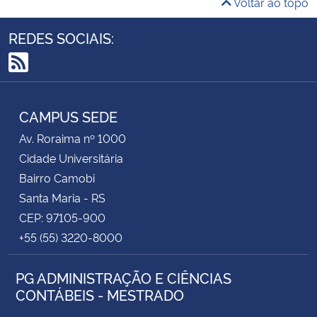
Voltar ao topo
REDES SOCIAIS:
RSS
CAMPUS SEDE
Av. Roraima nº 1000
Cidade Universitária
Bairro Camobi
Santa Maria - RS
CEP: 97105-900
+55 (55) 3220-8000
PG ADMINISTRAÇÃO E CIÊNCIAS
CONTÁBEIS - MESTRADO