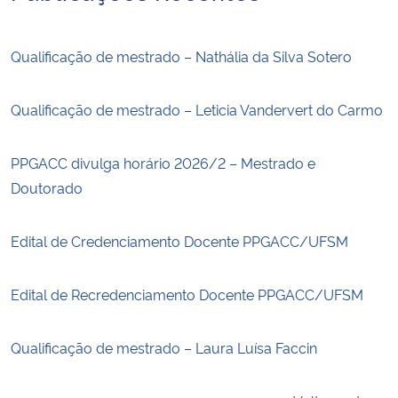
Qualificação de mestrado – Nathália da Silva Sotero
Qualificação de mestrado – Leticia Vandervert do Carmo
PPGACC divulga horário 2026/2 – Mestrado e
Doutorado
Edital de Credenciamento Docente PPGACC/UFSM
Edital de Recredenciamento Docente PPGACC/UFSM
Qualificação de mestrado – Laura Luísa Faccin