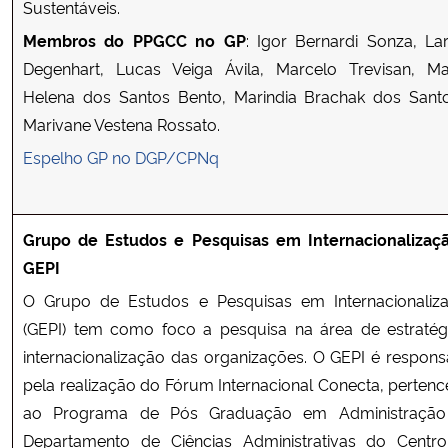
Sustentáveis.
Membros do PPGCC no GP
: Igor Bernardi Sonza, Lar
Degenhart, Lucas Veiga Ávila, Marcelo Trevisan, Ma
Helena dos Santos Bento, Marindia Brachak dos Sant
Marivane Vestena Rossato.
Espelho GP no DGP/CPNq
Grupo de Estudos e Pesquisas em Internacionalizaç
GEPI
O Grupo de Estudos e Pesquisas em Internacionaliz
(GEPI) tem como foco a pesquisa na área de estratég
internacionalização das organizações. O GEPI é respons
pela realização do Fórum Internacional Conecta, pertenc
ao Programa de Pós Graduação em Administraçã
Departamento de Ciências Administrativas do Centr