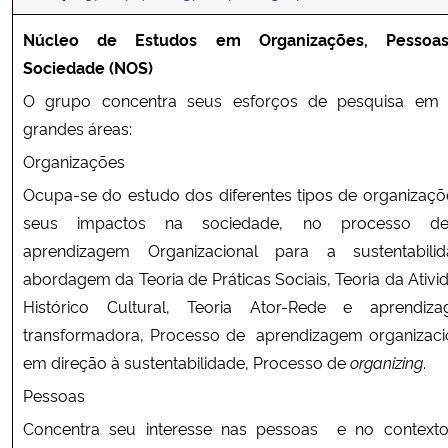
Núcleo de Estudos em Organizações, Pessoa
Sociedade (NOS)
O grupo concentra seus esforços de pesquisa em 
grandes áreas:
Organizações
Ocupa-se do estudo dos diferentes tipos de organizaçõ
seus impactos na sociedade, no processo d
aprendizagem Organizacional para a sustentabilid
abordagem da Teoria de Práticas Sociais, Teoria da Ativi
Histórico Cultural, Teoria Ator-Rede e aprendiz
transformadora, Processo de aprendizagem organizaci
em direção à sustentabilidade, Processo de
organizing
.
Pessoas
Concentra seu interesse nas pessoas e no context