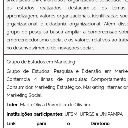
os estudos realizados, destacam-se os temas
aprendizagem, valores organizacionais, identificação soci
organizacional e cidadania organizacional. Além diss
grupo de pesquisa busca ampliar a compreensão sob
empreendedorismo social e os valores relativos ao trab
no desenvolvimento de inovações sociais.
Grupo de Estudos em Marketing
Grupo de Estudos, Pesquisa e Extensão em Market
Contempla 4 linhas de pesquisa: Comportament
Consumidor, Marketing Estratégico, Marketing Internacion
Marketing Social.
Líder:
Marta Olivia Rovedder de Oliveira
Instituições participantes:
UFSM, UFRGS e UNIPAMPA
Link para o Diretório 