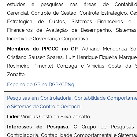
estudos e pesquisas nas áreas de Contabilid
Gerencial, Controle de Gestão, Controle Estratégico, Ge
Estratégica de Custos, Sistemas Financeiros e
Financeiros de Avaliação de Desempenho, Sistema
Incentivo e Governança Corporativa.
Membros do PPGCC no GP
: Adriano Mendonça So
Cristiano Sausen Soares, Luiz Henrique Figueira Marque
Rosimeire Pimentel Gonzaga e Vinícius Costa da S
Zonatto.
Espelho do GP no DGP/CPNq
Pesquisas em Controladoria, Contabilidade Comportame
e Sistemas de Controle Gerencial
Líder
: Vinícius Costa da Silva Zonatto
Interesses de Pesquisa
: O Grupo de Pesquisas
Controladoria, Contabilidade Comportamental e Sistema