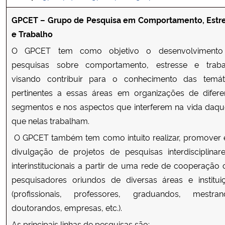
GPCET – Grupo de Pesquisa em Comportamento, Estr
e Trabalho
O GPCET tem como objetivo o desenvolvimento
pesquisas sobre comportamento, estresse e traba
visando contribuir para o conhecimento das temát
pertinentes a essas áreas em organizações de difere
segmentos e nos aspectos que interferem na vida daqu
que nelas trabalham.
O GPCET também tem como intuito realizar, promover 
divulgação de projetos de pesquisas interdisciplinar
interinstitucionais a partir de uma rede de cooperação
pesquisadores oriundos de diversas áreas e institui
(profissionais, professores, graduandos, mestran
doutorandos, empresas, etc.).
As principais linhas de pesquisas são: