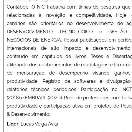
Contábeis. O NIC trabalha com linhas de pesquisa que
relacionadas à inovação e competitividade. Hoje, 
cenários são prioritários no desenvolvimento de aç
DESENVOLVIMENTO TECNOLÓGICO e GESTÃO
NEGÓCIOS DE ENERGIA. Possui publicações em periód
internacionais de alto impacto e desenvolviment
conteúdo em capítulos de livros. Teses e Disserta
utilizando dos conhecimentos de modelagens e ferrame
de mensuração de desempenho visando ganhos
produtividade. Registro de softwares e divulgaçã
relatórios técnicos periódicos. Participação no INC
(2018) e EMBRAPII (2020). Rede de professores com bols
produtividade e participação ativa em projetos de Pesq
& Desenvolvimento.
Líder:
Lucas Veiga Ávila