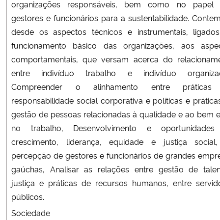
organizações responsáveis, bem como no papel
gestores e funcionários para a sustentabilidade. Contem
desde os aspectos técnicos e instrumentais, ligado
funcionamento básico das organizações, aos aspe
comportamentais, que versam acerca do relacionam
entre indivíduo trabalho e indivíduo organiza
Compreender o alinhamento entre práticas
responsabilidade social corporativa e políticas e prática
gestão de pessoas relacionadas à qualidade e ao bem e
no trabalho, Desenvolvimento e oportunidade
crescimento, liderança, equidade e justiça social
percepção de gestores e funcionários de grandes empr
gaúchas, Analisar as relações entre gestão de talen
justiça e práticas de recursos humanos, entre servid
públicos.
Sociedade