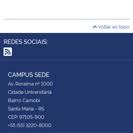
Voltar ao topo
REDES SOCIAIS:
RSS
CAMPUS SEDE
Av. Roraima nº 1000
Cidade Universitária
Bairro Camobi
Santa Maria - RS
CEP: 97105-900
+55 (55) 3220-8000