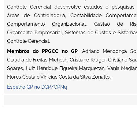
Controle Gerencial desenvolve estudos e pesquisas
áreas de Controladoria, Contabilidade Comportamen
Comportamento Organizacional, Gestão de Ris
Orçamento Empresarial, Sistemas de Custos e Sistema
Controle Gerencial.
Membros do PPGCC no GP
: Adriano Mendonça So
Cláudia de Freitas Michelin, Cristiane Krüger, Cristiano S
Soares, Luiz Henrique Figueira Marquezan, Vania Median
Flores Costa e Vinícius Costa da Silva Zonatto.
Espelho GP no DGP/CPNq