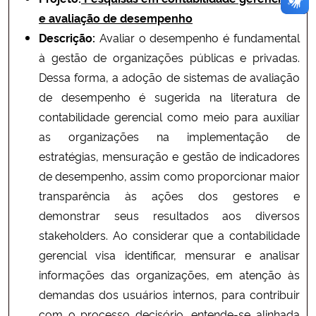
e avaliação de desempenho
Descrição:
Avaliar o desempenho é fundamental
à gestão de organizações públicas e privadas.
Dessa forma, a adoção de sistemas de avaliação
de desempenho é sugerida na literatura de
contabilidade gerencial como meio para auxiliar
as organizações na implementação de
estratégias, mensuração e gestão de indicadores
de desempenho, assim como proporcionar maior
transparência às ações dos gestores e
demonstrar seus resultados aos diversos
stakeholders. Ao considerar que a contabilidade
gerencial visa identificar, mensurar e analisar
informações das organizações, em atenção às
demandas dos usuários internos, para contribuir
com o processo decisório, entende-se alinhada