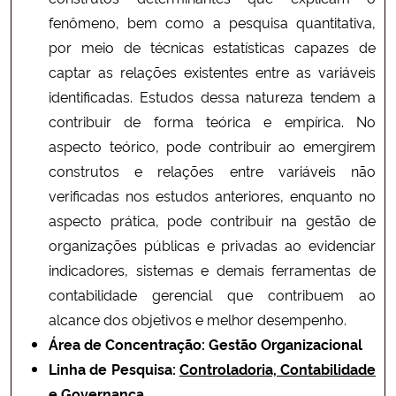
fenômeno, bem como a pesquisa quantitativa,
por meio de técnicas estatísticas capazes de
captar as relações existentes entre as variáveis
identificadas. Estudos dessa natureza tendem a
contribuir de forma teórica e empírica. No
aspecto teórico, pode contribuir ao emergirem
construtos e relações entre variáveis não
verificadas nos estudos anteriores, enquanto no
aspecto prática, pode contribuir na gestão de
organizações públicas e privadas ao evidenciar
indicadores, sistemas e demais ferramentas de
contabilidade gerencial que contribuem ao
alcance dos objetivos e melhor desempenho.
Área de Concentração:
Gestão Organizacional
Linha de Pesquisa:
Controladoria, Contabilidade
e Governança