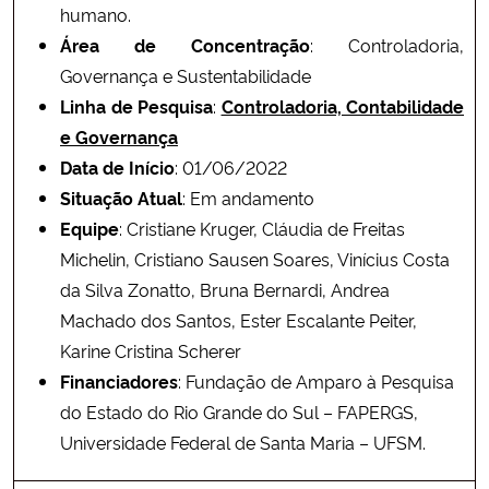
humano.
Área de Concentração
: Controladoria,
Governança e Sustentabilidade
Linha de Pesquisa
:
Controladoria, Contabilidade
e Governança
Data de Início
: 01/06/2022
Situação Atual
: Em andamento
Equipe
: Cristiane Kruger, Cláudia de Freitas
Michelin, Cristiano Sausen Soares, Vinícius Costa
da Silva Zonatto, Bruna Bernardi, Andrea
Machado dos Santos, Ester Escalante Peiter,
Karine Cristina Scherer
Financiadores
: Fundação de Amparo à Pesquisa
do Estado do Rio Grande do Sul – FAPERGS,
Universidade Federal de Santa Maria – UFSM.