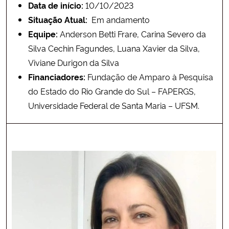
Data de início:
10/10/2023
Situação Atual:
Em andamento
Equipe:
Anderson Betti Frare, Carina Severo da
Silva Cechin Fagundes, Luana Xavier da Silva,
Viviane Durigon da Silva
Financiadores:
Fundação de Amparo à Pesquisa
do Estado do Rio Grande do Sul – FAPERGS,
Universidade Federal de Santa Maria – UFSM.