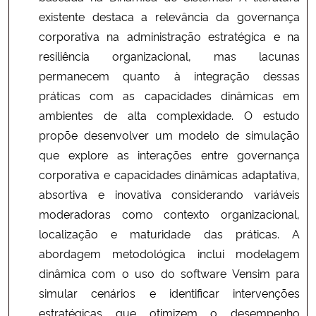
existente destaca a relevância da governança
corporativa na administração estratégica e na
resiliência organizacional, mas lacunas
permanecem quanto à integração dessas
práticas com as capacidades dinâmicas em
ambientes de alta complexidade. O estudo
propõe desenvolver um modelo de simulação
que explore as interações entre governança
corporativa e capacidades dinâmicas adaptativa,
absortiva e inovativa considerando variáveis
moderadoras como contexto organizacional,
localização e maturidade das práticas. A
abordagem metodológica inclui modelagem
dinâmica com o uso do software Vensim para
simular cenários e identificar intervenções
estratégicas que otimizem o desempenho