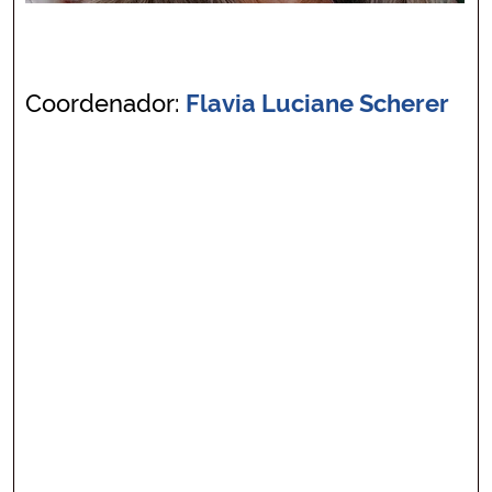
Coordenador:
Flavia Luciane Scherer