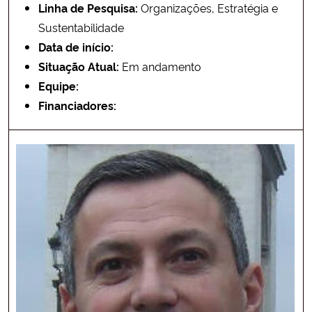
Linha de Pesquisa:
Organizações, Estratégia e
Sustentabilidade
Data de início:
Situação Atual:
Em andamento
Equipe:
Financiadores: