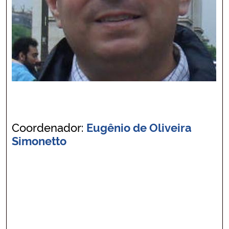
Coordenador:
Eugênio de Oliveira
Simonetto