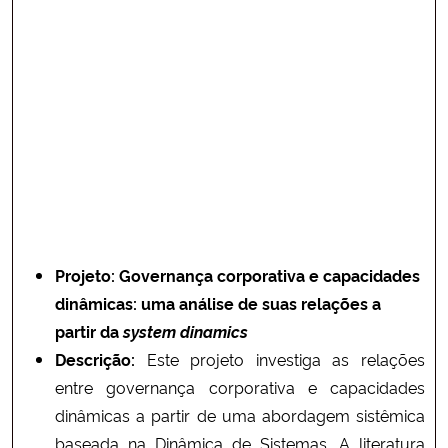
Projeto: Governança corporativa e capacidades
dinâmicas: uma análise de suas relações a
partir da
system
dinamics
Descrição:
Este projeto investiga as relações
entre governança corporativa e capacidades
dinâmicas a partir de uma abordagem sistêmica
baseada na Dinâmica de Sistemas. A literatura