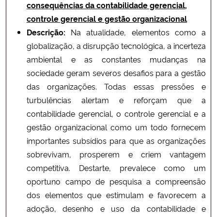
consequências da contabilidade gerencial,
controle gerencial e gestão organizacional
Descrição:
Na atualidade, elementos como a
globalização, a disrupção tecnológica, a incerteza
ambiental e as constantes mudanças na
sociedade geram severos desafios para a gestão
das organizações. Todas essas pressões e
turbulências alertam e reforçam que a
contabilidade gerencial, o controle gerencial e a
gestão organizacional como um todo fornecem
importantes subsídios para que as organizações
sobrevivam, prosperem e criem vantagem
competitiva. Destarte, prevalece como um
oportuno campo de pesquisa a compreensão
dos elementos que estimulam e favorecem a
adoção, desenho e uso da contabilidade e