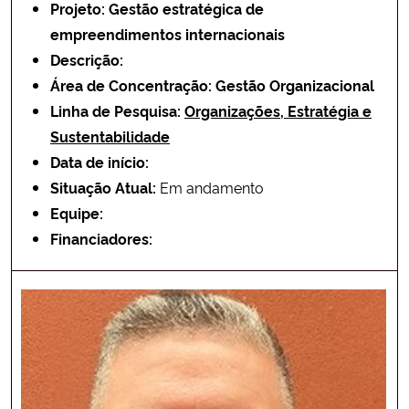
Projeto: Gestão estratégica de
empreendimentos internacionais
Descrição:
Área de Concentração: Gestão Organizacional
Linha de Pesquisa:
Organizações, Estratégia e
Sustentabilidade
Data de início:
Situação Atual:
Em andamento
Equipe:
Financiadores: