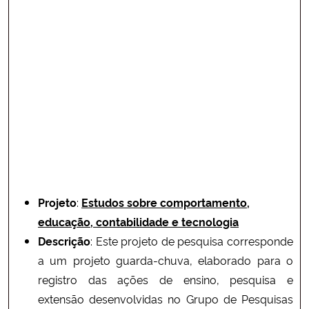
Projeto
:
Estudos sobre comportamento,
educação, contabilidade e tecnologia
Descrição
: Este projeto de pesquisa corresponde
a um projeto guarda-chuva, elaborado para o
registro das ações de ensino, pesquisa e
extensão desenvolvidas no Grupo de Pesquisas