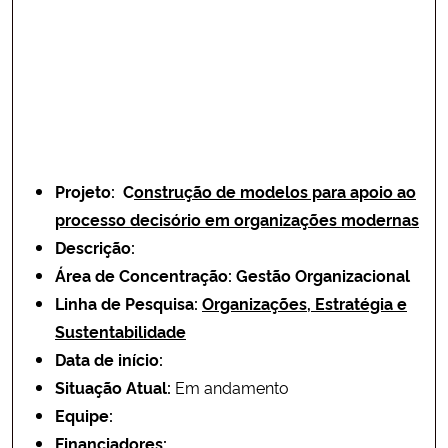
Projeto: C
onstrução de modelos para apoio ao
processo decisório em organizações modernas
Descrição:
Área de Concentração: Gestão Organizacional
Linha de Pesquisa:
Organizações, Estratégia e
Sustentabilidade
Data de início:
Situação Atual:
Em andamento
Equipe:
Financiadores: