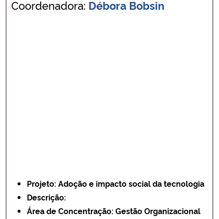
Coordenadora:
Débora Bobsin
Projeto:
Adoção e impacto social da tecnologia
Descrição:
Área de Concentração: Gestão Organizacional