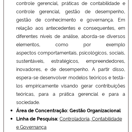
controle gerencial, práticas de contabilidade e
controle gerencial, gestão de desempenho,
gestão de conhecimento e governança. Em
relação aos antecedentes e consequentes, em
diferentes níveis de análise, aborda-se diversos
elementos, como por exemplo
aspectos comportamentais, psicológicos, sociais,
sustentáveis, estratégicos, empreendedores,
inovadores, e de desempenho. A partir disso,
espera-se desenvolver modelos teóricos e testá-
los empiricamente visando gerar contribuições
teóricas, para a prática gerencial e para a
sociedade.
Área de Concentração: Gestão Organizacional
Linha de Pesquisa:
Controladoria, Contabilidade
e Governança