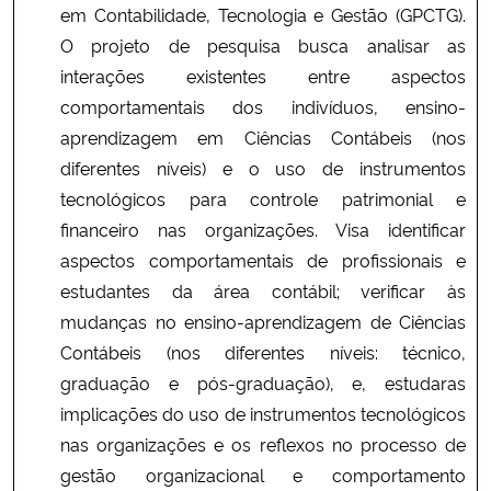
em Contabilidade, Tecnologia e Gestão (GPCTG).
O projeto de pesquisa busca analisar as
interações existentes entre aspectos
comportamentais dos indivíduos, ensino-
aprendizagem em Ciências Contábeis (nos
diferentes níveis) e o uso de instrumentos
tecnológicos para controle patrimonial e
financeiro nas organizações. Visa identificar
aspectos comportamentais de profissionais e
estudantes da área contábil; verificar às
mudanças no ensino-aprendizagem de Ciências
Contábeis (nos diferentes níveis: técnico,
graduação e pós-graduação), e, estudaras
implicações do uso de instrumentos tecnológicos
nas organizações e os reflexos no processo de
gestão organizacional e comportamento