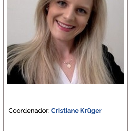
Coordenador:
Cristiane Krüger