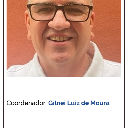
Coordenador:
Gilnei Luiz de Moura