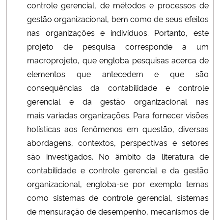
controle gerencial, de métodos e processos de
gestão organizacional, bem como de seus efeitos
nas organizações e indivíduos. Portanto, este
projeto de pesquisa corresponde a um
macroprojeto, que engloba pesquisas acerca de
elementos que antecedem e que são
consequências da contabilidade e controle
gerencial e da gestão organizacional nas
mais variadas organizações. Para fornecer visões
holísticas aos fenômenos em questão, diversas
abordagens, contextos, perspectivas e setores
são investigados. No âmbito da literatura de
contabilidade e controle gerencial e da gestão
organizacional, engloba-se por exemplo temas
como sistemas de controle gerencial, sistemas
de mensuração de desempenho, mecanismos de