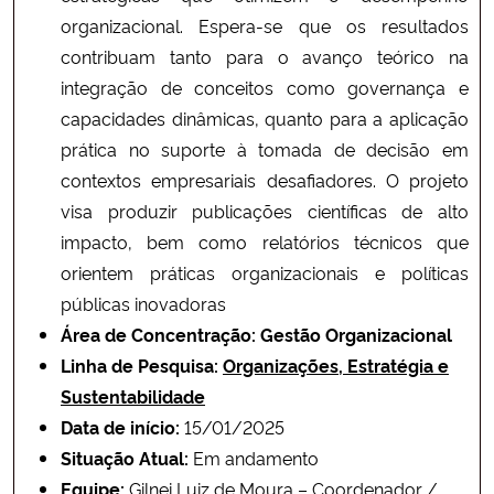
organizacional. Espera-se que os resultados
contribuam tanto para o avanço teórico na
integração de conceitos como governança e
capacidades dinâmicas, quanto para a aplicação
prática no suporte à tomada de decisão em
contextos empresariais desafiadores. O projeto
visa produzir publicações científicas de alto
impacto, bem como relatórios técnicos que
orientem práticas organizacionais e políticas
públicas inovadoras
Área de Concentração: Gestão Organizacional
Linha de Pesquisa:
Organizações, Estratégia e
Sustentabilidade
Data de início:
15/01/2025
Situação Atual:
Em andamento
Equipe:
Gilnei Luiz de Moura – Coordenador /