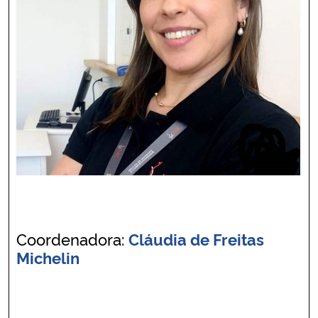
Coordenadora:
Cláudia de Freitas
Michelin