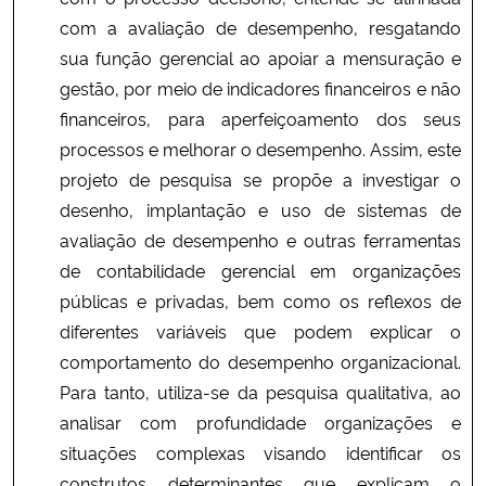
com a avaliação de desempenho, resgatando
sua função gerencial ao apoiar a mensuração e
gestão, por meio de indicadores financeiros e não
financeiros, para aperfeiçoamento dos seus
processos e melhorar o desempenho. Assim, este
projeto de pesquisa se propõe a investigar o
desenho, implantação e uso de sistemas de
avaliação de desempenho e outras ferramentas
de contabilidade gerencial em organizações
públicas e privadas, bem como os reflexos de
diferentes variáveis que podem explicar o
comportamento do desempenho organizacional.
Para tanto, utiliza-se da pesquisa qualitativa, ao
analisar com profundidade organizações e
situações complexas visando identificar os
construtos determinantes que explicam o