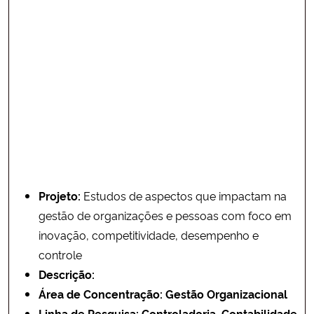
Projeto:
Estudos de aspectos que impactam na
gestão de organizações e pessoas com foco em
inovação, competitividade, desempenho e
controle
Descrição:
Área de Concentração: Gestão Organizacional
Linha de Pesquisa:
Controladoria, Contabilidade