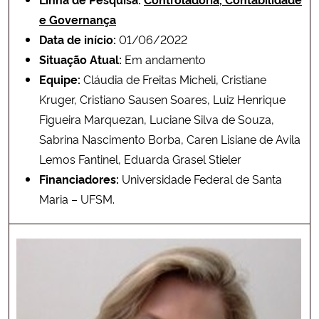
e Governança
Data de início:
01/06/2022
Situação Atual:
Em andamento
Equipe:
Cláudia de Freitas Micheli, Cristiane
Kruger, Cristiano Sausen Soares, Luiz Henrique
Figueira Marquezan, Luciane Silva de Souza,
Sabrina Nascimento Borba, Caren Lisiane de Avila
Lemos Fantinel, Eduarda Grasel Stieler
Financiadores:
Universidade Federal de Santa
Maria – UFSM.