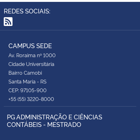
REDES SOCIAIS:
RSS
CAMPUS SEDE
Av. Roraima nº 1000
Cidade Universitária
Bairro Camobi
Santa Maria - RS
CEP: 97105-900
+55 (55) 3220-8000
PG ADMINISTRAÇÃO E CIÊNCIAS
CONTÁBEIS - MESTRADO