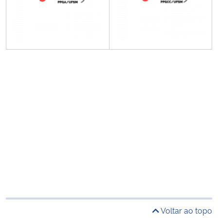
Voltar ao topo