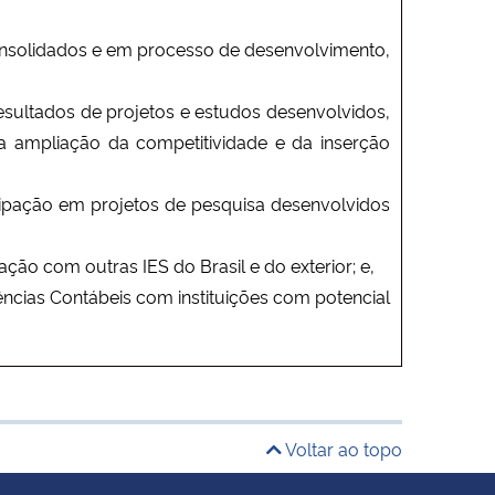
onsolidados e em processo de desenvolvimento,
esultados de projetos e estudos desenvolvidos,
a ampliação da competitividade e da inserção
icipação em projetos de pesquisa desenvolvidos
ção com outras IES do Brasil e do exterior; e,
ncias Contábeis com instituições com potencial
Voltar ao topo