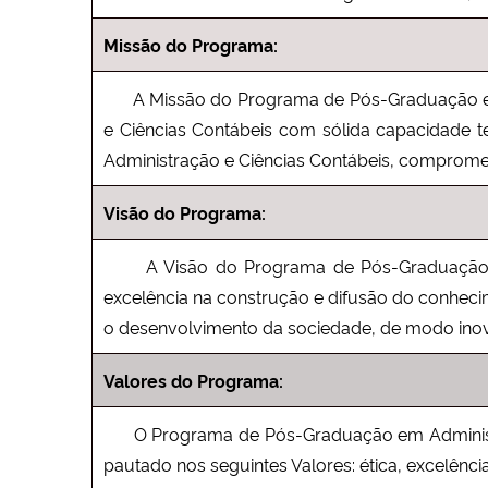
Missão do Programa:
A Missão do Programa de Pós-Graduação em A
e Ciências Contábeis com sólida capacidade teó
Administração e Ciências Contábeis, comprome
Visão do Programa:
A Visão do Programa de Pós-Graduação em
excelência na construção e difusão do conhec
o desenvolvimento da sociedade, de modo inov
Valores do Programa:
O Programa de Pós-Graduação em Administr
pautado nos seguintes Valores: ética, excelênc