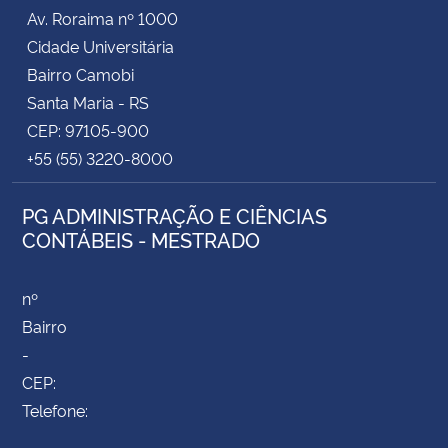
Av. Roraima nº 1000
Cidade Universitária
Bairro Camobi
Santa Maria - RS
CEP: 97105-900
+55 (55) 3220-8000
PG ADMINISTRAÇÃO E CIÊNCIAS
CONTÁBEIS - MESTRADO
nº
Bairro
-
CEP:
Telefone: