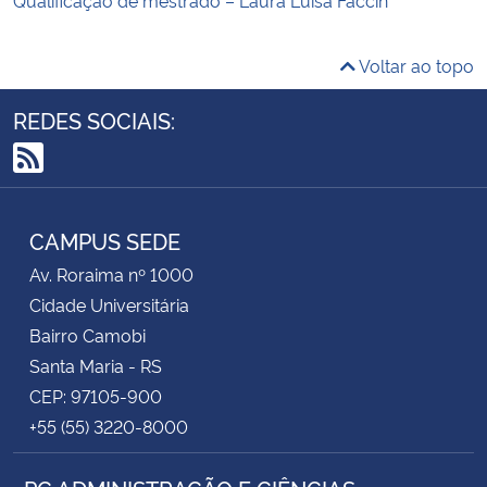
Voltar ao topo
REDES SOCIAIS:
RSS
CAMPUS SEDE
Av. Roraima nº 1000
Cidade Universitária
Bairro Camobi
Santa Maria - RS
CEP: 97105-900
+55 (55) 3220-8000