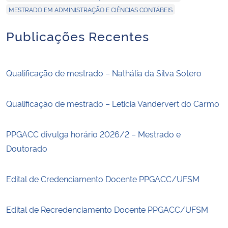
MESTRADO EM ADMINISTRAÇÃO E CIÊNCIAS CONTÁBEIS
Publicações Recentes
Qualificação de mestrado – Nathália da Silva Sotero
Qualificação de mestrado – Leticia Vandervert do Carmo
PPGACC divulga horário 2026/2 – Mestrado e
Doutorado
Edital de Credenciamento Docente PPGACC/UFSM
Edital de Recredenciamento Docente PPGACC/UFSM