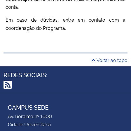
conta.
Em caso de dúvidas, entre em contato com a
coordenação do Programa.
Voltar ao topo
REDES SOCIAIS:
RSS
CAMPUS SEDE
Av. Roraima nº 1000
Cidade Universitária