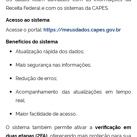
Receita Federal e com os sistemas da CAPES.
Acesso ao sistema
Acesse o portal:
https://meusdados.capes.gov.br
Benefícios do sistema
Atualização rápida dos dados;
Mais segurança nas informações;
Redução de erros;
Acompanhamento das atualizações em tempo
real;
Maior facilidade de acesso.
O sistema também permite ativar a
verificação em
duas etapas (2FA)
, oferecendo mais proteção para sua