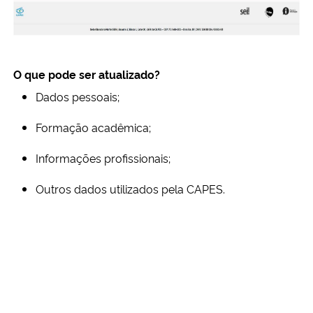
O que pode ser atualizado?
Dados pessoais;
Formação acadêmica;
Informações profissionais;
Outros dados utilizados pela CAPES.