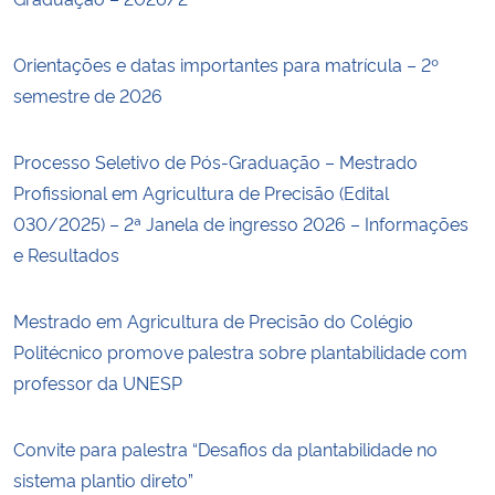
Orientações e datas importantes para matrícula – 2º
semestre de 2026
Processo Seletivo de Pós-Graduação – Mestrado
Profissional em Agricultura de Precisão (Edital
030/2025) – 2ª Janela de ingresso 2026 – Informações
e Resultados
Mestrado em Agricultura de Precisão do Colégio
Politécnico promove palestra sobre plantabilidade com
professor da UNESP
Convite para palestra “Desafios da plantabilidade no
sistema plantio direto”