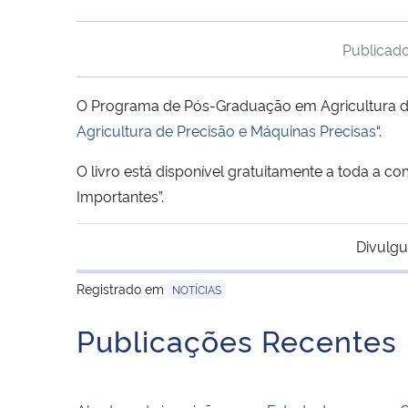
Publicad
O Programa de Pós-Graduação em Agricultura de
Agricultura de Precisão e Máquinas Precisas
“.
O livro está disponível gratuitamente a toda a 
Importantes”.
Divulgu
Registrado em
NOTÍCIAS
Publicações Recentes