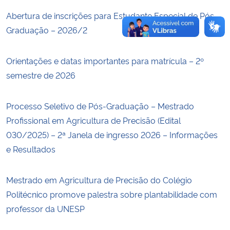
Abertura de inscrições para Estudante Especial de Pós-
Graduação – 2026/2
Orientações e datas importantes para matrícula – 2º
semestre de 2026
Processo Seletivo de Pós-Graduação – Mestrado
Profissional em Agricultura de Precisão (Edital
030/2025) – 2ª Janela de ingresso 2026 – Informações
e Resultados
Mestrado em Agricultura de Precisão do Colégio
Politécnico promove palestra sobre plantabilidade com
professor da UNESP