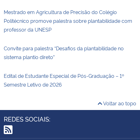
Mestrado em Agricultura de Precisão do Colégio
Politécnico promove palestra sobre plantabilidade com
professor da UNESP
Convite para palestra “Desafios da plantabilidade no
sistema plantio direto”
Edital de Estudante Especial de Pós-Graduação – 1º
Semestre Letivo de 2026
Voltar ao topo
REDES SOCIAIS:
RSS