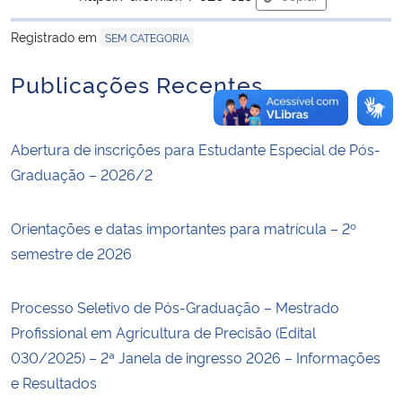
para área de trans
Registrado em
SEM CATEGORIA
Publicações Recentes
Abertura de inscrições para Estudante Especial de Pós-
Graduação – 2026/2
Orientações e datas importantes para matrícula – 2º
semestre de 2026
Processo Seletivo de Pós-Graduação – Mestrado
Profissional em Agricultura de Precisão (Edital
030/2025) – 2ª Janela de ingresso 2026 – Informações
e Resultados