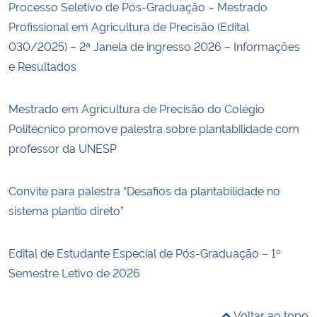
Processo Seletivo de Pós-Graduação – Mestrado
Profissional em Agricultura de Precisão (Edital
030/2025) – 2ª Janela de ingresso 2026 – Informações
e Resultados
Mestrado em Agricultura de Precisão do Colégio
Politécnico promove palestra sobre plantabilidade com
professor da UNESP
Convite para palestra “Desafios da plantabilidade no
sistema plantio direto”
Edital de Estudante Especial de Pós-Graduação – 1º
Semestre Letivo de 2026
Voltar ao topo