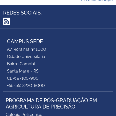
REDES SOCIAIS:
RSS
CAMPUS SEDE
Av. Roraima nº 1000
Cidade Universitária
Bairro Camobi
Santa Maria - RS
CEP: 97105-900
+55 (55) 3220-8000
PROGRAMA DE PÓS-GRADUAÇÃO EM
AGRICULTURA DE PRECISÃO
Colégio Politécnico